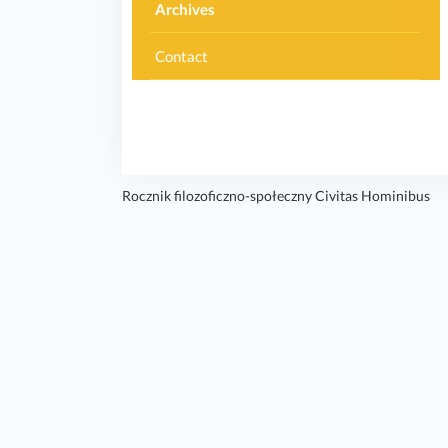
Archives
Contact
Rocznik filozoficzno-społeczny Civitas Hominibus