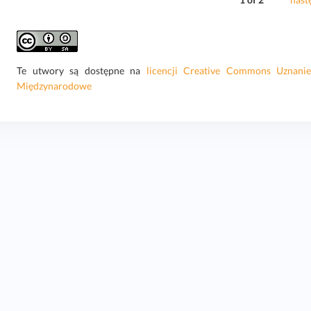
Te utwory są dostępne na
licencji Creative Commons Uznani
Międzynarodowe